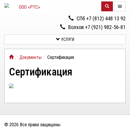
СПб +7 (812) 448 13 92
УСЛУГИ
Волхов +7 (921) 982-56-81
ДОКУМЕНТЫ
УСЛУГИ
О
КОМПАНИИ
Документы
Сертификация
КОНТАКТЫ
Сертификация
© 2026 Все права защищены